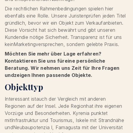
Die rechtlichen Rahmenbedingungen spielen hier
ebenfalls eine Rolle. Unsere Juristenprüfen jeden Titel
gründlich, bevor wir ein Objekt zum Verkaufanbieten.
Diese Vorsicht hat sich bewährt und gibt unseren
Kundendie nötige Sicherheit. Transparenz ist für uns
keinMarketingversprechen, sondern gelebte Praxis.
Möchten Sie mehr über Lage erfahren?
Kontaktieren Sie uns füreine persönliche
Beratung. Wir nehmen uns Zeit für Ihre Fragen
undzeigen Ihnen passende Objekte.
Objekttyp
Interessant istauch der Vergleich mit anderen
Regionen auf der Insel. Jede Regionhat ihre eigenen
Vorzüge und Besonderheiten. Kyrenia punktet
mitInfrastruktur und Tourismus, Iskele mit Strandnähe
undNeubaupotenzia l, Famagusta mit der Universität