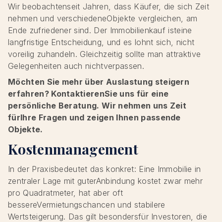
Wir beobachtenseit Jahren, dass Käufer, die sich Zeit
nehmen und verschiedeneObjekte vergleichen, am
Ende zufriedener sind. Der Immobilienkauf isteine
langfristige Entscheidung, und es lohnt sich, nicht
voreilig zuhandeln. Gleichzeitig sollte man attraktive
Gelegenheiten auch nichtverpassen.
Möchten Sie mehr über Auslastung steigern
erfahren? KontaktierenSie uns für eine
persönliche Beratung. Wir nehmen uns Zeit
fürIhre Fragen und zeigen Ihnen passende
Objekte.
Kostenmanagement
In der Praxisbedeutet das konkret: Eine Immobilie in
zentraler Lage mit guterAnbindung kostet zwar mehr
pro Quadratmeter, hat aber oft
bessereVermietungschancen und stabilere
Wertsteigerung. Das gilt besondersfür Investoren, die