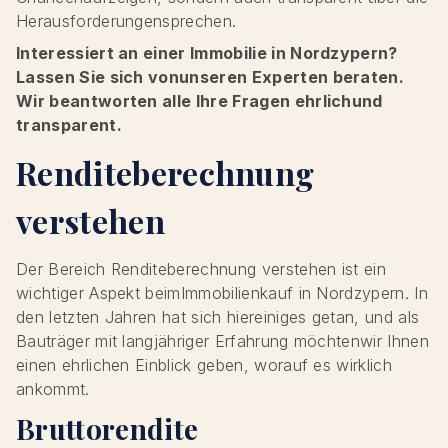
Herausforderungensprechen.
Interessiert an einer Immobilie in Nordzypern?
Lassen Sie sich vonunseren Experten beraten.
Wir beantworten alle Ihre Fragen ehrlichund
transparent.
Renditeberechnung
verstehen
Der Bereich Renditeberechnung verstehen ist ein
wichtiger Aspekt beimImmobilienkauf in Nordzypern. In
den letzten Jahren hat sich hiereiniges getan, und als
Bauträger mit langjähriger Erfahrung möchtenwir Ihnen
einen ehrlichen Einblick geben, worauf es wirklich
ankommt.
Bruttorendite