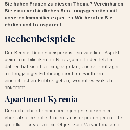
Sie haben Fragen zu diesem Thema? Vereinbaren
Sie einunverbindliches Beratungsgespräch mit
unseren Immobilienexperten.Wir beraten Sie
ehrlich und transparent.
Rechenbeispiele
Der Bereich Rechenbeispiele ist ein wichtiger Aspekt
beim Immobilienkauf in Nordzypern. In den letzten
Jahren hat sich hier einiges getan, undals Bauträger
mit langjähriger Erfahrung möchten wir Ihnen
einenehrlichen Einblick geben, worauf es wirklich
ankommt.
Apartment Kyrenia
Die rechtlichen Rahmenbedingungen spielen hier
ebenfalls eine Rolle. Unsere Juristenprüfen jeden Titel
gründlich, bevor wir ein Objekt zum Verkaufanbieten.