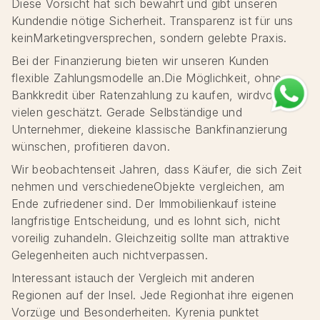
Diese Vorsicht hat sich bewährt und gibt unseren
Kundendie nötige Sicherheit. Transparenz ist für uns
keinMarketingversprechen, sondern gelebte Praxis.
Bei der Finanzierung bieten wir unseren Kunden
flexible Zahlungsmodelle an.Die Möglichkeit, ohne
Bankkredit über Ratenzahlung zu kaufen, wirdvon
vielen geschätzt. Gerade Selbständige und
Unternehmer, diekeine klassische Bankfinanzierung
wünschen, profitieren davon.
Wir beobachtenseit Jahren, dass Käufer, die sich Zeit
nehmen und verschiedeneObjekte vergleichen, am
Ende zufriedener sind. Der Immobilienkauf isteine
langfristige Entscheidung, und es lohnt sich, nicht
voreilig zuhandeln. Gleichzeitig sollte man attraktive
Gelegenheiten auch nichtverpassen.
Interessant istauch der Vergleich mit anderen
Regionen auf der Insel. Jede Regionhat ihre eigenen
Vorzüge und Besonderheiten. Kyrenia punktet