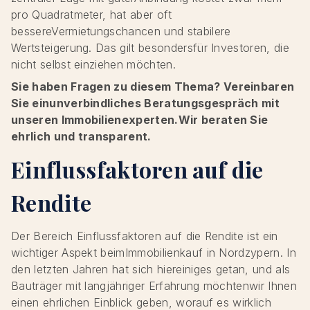
pro Quadratmeter, hat aber oft
bessereVermietungschancen und stabilere
Wertsteigerung. Das gilt besondersfür Investoren, die
nicht selbst einziehen möchten.
Sie haben Fragen zu diesem Thema? Vereinbaren
Sie einunverbindliches Beratungsgespräch mit
unseren Immobilienexperten.Wir beraten Sie
ehrlich und transparent.
Einflussfaktoren auf die
Rendite
Der Bereich Einflussfaktoren auf die Rendite ist ein
wichtiger Aspekt beimImmobilienkauf in Nordzypern. In
den letzten Jahren hat sich hiereiniges getan, und als
Bauträger mit langjähriger Erfahrung möchtenwir Ihnen
einen ehrlichen Einblick geben, worauf es wirklich