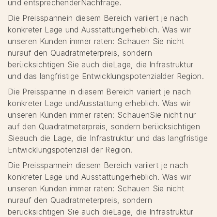
und entsprechenderNachfrage.
Die Preisspannein diesem Bereich variiert je nach
konkreter Lage und Ausstattungerheblich. Was wir
unseren Kunden immer raten: Schauen Sie nicht
nurauf den Quadratmeterpreis, sondern
berücksichtigen Sie auch dieLage, die Infrastruktur
und das langfristige Entwicklungspotenzialder Region.
Die Preisspanne in diesem Bereich variiert je nach
konkreter Lage undAusstattung erheblich. Was wir
unseren Kunden immer raten: SchauenSie nicht nur
auf den Quadratmeterpreis, sondern berücksichtigen
Sieauch die Lage, die Infrastruktur und das langfristige
Entwicklungspotenzial der Region.
Die Preisspannein diesem Bereich variiert je nach
konkreter Lage und Ausstattungerheblich. Was wir
unseren Kunden immer raten: Schauen Sie nicht
nurauf den Quadratmeterpreis, sondern
berücksichtigen Sie auch dieLage, die Infrastruktur