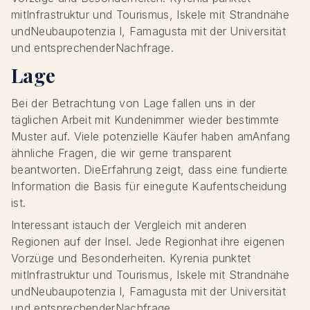
mitInfrastruktur und Tourismus, Iskele mit Strandnähe
undNeubaupotenzia l, Famagusta mit der Universität
und entsprechenderNachfrage.
Lage
Bei der Betrachtung von Lage fallen uns in der
täglichen Arbeit mit Kundenimmer wieder bestimmte
Muster auf. Viele potenzielle Käufer haben amAnfang
ähnliche Fragen, die wir gerne transparent
beantworten. DieErfahrung zeigt, dass eine fundierte
Information die Basis für einegute Kaufentscheidung
ist.
Interessant istauch der Vergleich mit anderen
Regionen auf der Insel. Jede Regionhat ihre eigenen
Vorzüge und Besonderheiten. Kyrenia punktet
mitInfrastruktur und Tourismus, Iskele mit Strandnähe
undNeubaupotenzia l, Famagusta mit der Universität
und entsprechenderNachfrage.