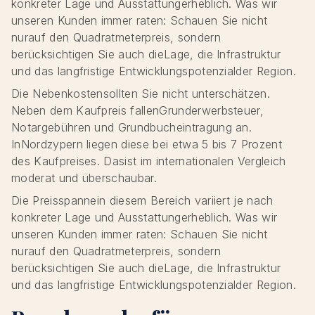
konkreter Lage und Ausstattungerheblich. Was wir
unseren Kunden immer raten: Schauen Sie nicht
nurauf den Quadratmeterpreis, sondern
berücksichtigen Sie auch dieLage, die Infrastruktur
und das langfristige Entwicklungspotenzialder Region.
Die Nebenkostensollten Sie nicht unterschätzen.
Neben dem Kaufpreis fallenGrunderwerbsteuer,
Notargebühren und Grundbucheintragung an.
InNordzypern liegen diese bei etwa 5 bis 7 Prozent
des Kaufpreises. Dasist im internationalen Vergleich
moderat und überschaubar.
Die Preisspannein diesem Bereich variiert je nach
konkreter Lage und Ausstattungerheblich. Was wir
unseren Kunden immer raten: Schauen Sie nicht
nurauf den Quadratmeterpreis, sondern
berücksichtigen Sie auch dieLage, die Infrastruktur
und das langfristige Entwicklungspotenzialder Region.