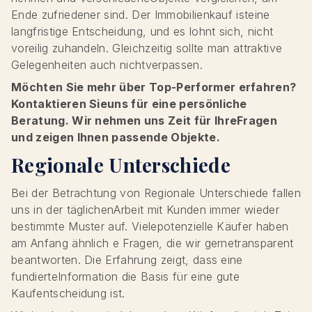
Ende zufriedener sind. Der Immobilienkauf isteine
langfristige Entscheidung, und es lohnt sich, nicht
voreilig zuhandeln. Gleichzeitig sollte man attraktive
Gelegenheiten auch nichtverpassen.
Möchten Sie mehr über Top-Performer erfahren?
Kontaktieren Sieuns für eine persönliche
Beratung. Wir nehmen uns Zeit für IhreFragen
und zeigen Ihnen passende Objekte.
Regionale Unterschiede
Bei der Betrachtung von Regionale Unterschiede fallen
uns in der täglichenArbeit mit Kunden immer wieder
bestimmte Muster auf. Vielepotenzielle Käufer haben
am Anfang ähnlich e Fragen, die wir gernetransparent
beantworten. Die Erfahrung zeigt, dass eine
fundierteInformation die Basis für eine gute
Kaufentscheidung ist.