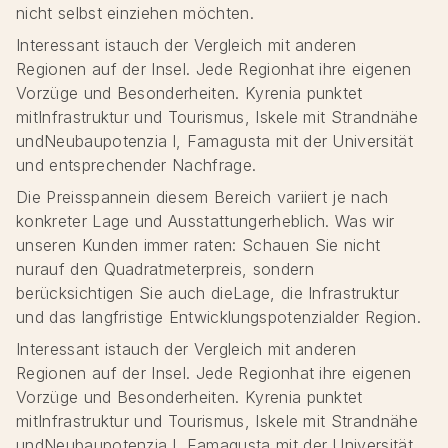
nicht selbst einziehen möchten.
Interessant istauch der Vergleich mit anderen
Regionen auf der Insel. Jede Regionhat ihre eigenen
Vorzüge und Besonderheiten. Kyrenia punktet
mitInfrastruktur und Tourismus, Iskele mit Strandnähe
undNeubaupotenzia l, Famagusta mit der Universität
und entsprechender Nachfrage.
Die Preisspannein diesem Bereich variiert je nach
konkreter Lage und Ausstattungerheblich. Was wir
unseren Kunden immer raten: Schauen Sie nicht
nurauf den Quadratmeterpreis, sondern
berücksichtigen Sie auch dieLage, die Infrastruktur
und das langfristige Entwicklungspotenzialder Region.
Interessant istauch der Vergleich mit anderen
Regionen auf der Insel. Jede Regionhat ihre eigenen
Vorzüge und Besonderheiten. Kyrenia punktet
mitInfrastruktur und Tourismus, Iskele mit Strandnähe
undNeubaupotenzia l, Famagusta mit der Universität