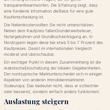
transparentbeantworten. Die Erfahrung zeigt, dass
eine fundierte Information dieBasis für eine gute
Kaufentscheidung ist.
Die Nebenkostensollten Sie nicht unterschätzen.
Neben dem Kaufpreis fallenGrunderwerbsteuer,
Notargebühren und Grundbucheintragung an. In
Nordzypern liegen diese bei etwa 5 bis 7 Prozent des
Kaufpreises. Dasist im internationalen Vergleich
moderat und überschaubar.
Ein wichtiger Punkt in diesem Zusammenhang ist die
realistischeEinschätzung der lokalen Gegebenheiten.
Der nordzyprische Marktunterscheidet sich in einigen
Aspekten von anderen Immobilienmärktenin
Südeuropa. Das bedeutet nicht, dass er schlechter
oder besserist, sondern einfach anders funktioniert.
Auslastung steigern