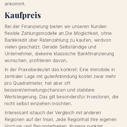
ankommt.
Kaufpreis
Bei der Finanzierung bieten wir unseren Kunden
flexible Zahlungsmodelle an.Die Möglichkeit, ohne
Bankkredit über Ratenzahlung zu kaufen, wirdvon
vielen geschätzt. Gerade Selbständige und
Unternehmer, diekeine klassische Bankfinanzierung
wünschen, profitieren davon.
In der Praxisbedeutet das konkret: Eine Immobilie in
zentraler Lage mit guterAnbindung kostet zwar mehr
pro Quadratmeter, hat aber oft
bessereVermietungschancen und stabilere
Wertsteigerung. Das gilt besondersfür Investoren, die
nicht selbst einziehen möchten.
Interessant istauch der Vergleich mit anderen
Regionen auf der Insel. Jede Regionhat ihre eigenen
Vorzüge und Besonderheiten. Kyrenia punktet