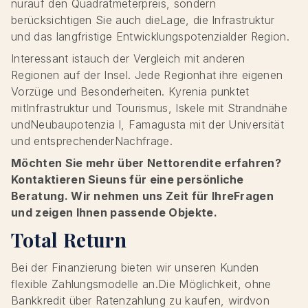
nurauf den Quadratmeterpreis, sondern
berücksichtigen Sie auch dieLage, die Infrastruktur
und das langfristige Entwicklungspotenzialder Region.
Interessant istauch der Vergleich mit anderen
Regionen auf der Insel. Jede Regionhat ihre eigenen
Vorzüge und Besonderheiten. Kyrenia punktet
mitInfrastruktur und Tourismus, Iskele mit Strandnähe
undNeubaupotenzia l, Famagusta mit der Universität
und entsprechenderNachfrage.
Möchten Sie mehr über Nettorendite erfahren?
Kontaktieren Sieuns für eine persönliche
Beratung. Wir nehmen uns Zeit für IhreFragen
und zeigen Ihnen passende Objekte.
Total Return
Bei der Finanzierung bieten wir unseren Kunden
flexible Zahlungsmodelle an.Die Möglichkeit, ohne
Bankkredit über Ratenzahlung zu kaufen, wirdvon