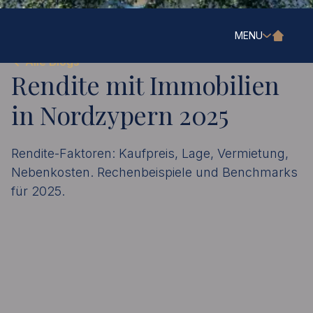
MENU
Alle Blogs
Rendite mit Immobilien
in Nordzypern 2025
Rendite-Faktoren: Kaufpreis, Lage, Vermietung,
Nebenkosten. Rechenbeispiele und Benchmarks
für 2025.