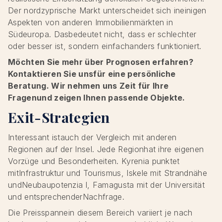
Der nordzyprische Markt unterscheidet sich ineinigen
Aspekten von anderen Immobilienmärkten in
Südeuropa. Dasbedeutet nicht, dass er schlechter
oder besser ist, sondern einfachanders funktioniert.
Möchten Sie mehr über Prognosen erfahren?
Kontaktieren Sie unsfür eine persönliche
Beratung. Wir nehmen uns Zeit für Ihre
Fragenund zeigen Ihnen passende Objekte.
Exit-Strategien
Interessant istauch der Vergleich mit anderen
Regionen auf der Insel. Jede Regionhat ihre eigenen
Vorzüge und Besonderheiten. Kyrenia punktet
mitInfrastruktur und Tourismus, Iskele mit Strandnähe
undNeubaupotenzia l, Famagusta mit der Universität
und entsprechenderNachfrage.
Die Preisspannein diesem Bereich variiert je nach