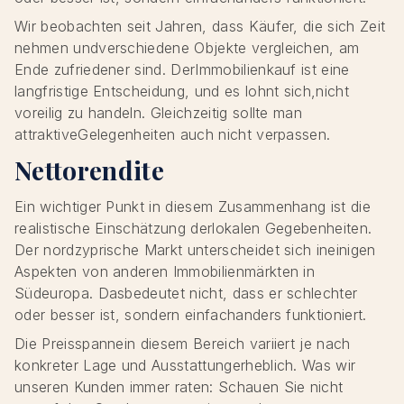
Wir beobachten seit Jahren, dass Käufer, die sich Zeit
nehmen undverschiedene Objekte vergleichen, am
Ende zufriedener sind. DerImmobilienkauf ist eine
langfristige Entscheidung, und es lohnt sich,nicht
voreilig zu handeln. Gleichzeitig sollte man
attraktiveGelegenheiten auch nicht verpassen.
Nettorendite
Ein wichtiger Punkt in diesem Zusammenhang ist die
realistische Einschätzung derlokalen Gegebenheiten.
Der nordzyprische Markt unterscheidet sich ineinigen
Aspekten von anderen Immobilienmärkten in
Südeuropa. Dasbedeutet nicht, dass er schlechter
oder besser ist, sondern einfachanders funktioniert.
Die Preisspannein diesem Bereich variiert je nach
konkreter Lage und Ausstattungerheblich. Was wir
unseren Kunden immer raten: Schauen Sie nicht