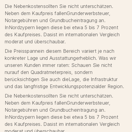
Die Nebenkostensollten Sie nicht unterschätzen.
Neben dem Kaufpreis fallenGrunderwerbsteuer,
Notargebühren und Grundbucheintragung an.
InNordzypern liegen diese bei etwa 5 bis 7 Prozent
des Kaufpreises. Dasist im internationalen Vergleich
moderat und überschaubar.
Die Preisspannein diesem Bereich variiert je nach
konkreter Lage und Ausstattungerheblich. Was wir
unseren Kunden immer raten: Schauen Sie nicht
nurauf den Quadratmeterpreis, sondern
berücksichtigen Sie auch dieLage, die Infrastruktur
und das langfristige Entwicklungspotenzialder Region.
Die Nebenkostensollten Sie nicht unterschätzen.
Neben dem Kaufpreis fallenGrunderwerbsteuer,
Notargebühren und Grundbucheintragung an.
InNordzypern liegen diese bei etwa 5 bis 7 Prozent
des Kaufpreises. Dasist im internationalen Vergleich
moderat und überschaubar.