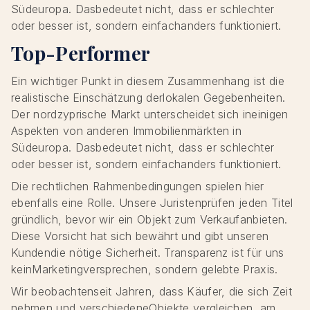
Südeuropa. Dasbedeutet nicht, dass er schlechter
oder besser ist, sondern einfachanders funktioniert.
Top-Performer
Ein wichtiger Punkt in diesem Zusammenhang ist die
realistische Einschätzung derlokalen Gegebenheiten.
Der nordzyprische Markt unterscheidet sich ineinigen
Aspekten von anderen Immobilienmärkten in
Südeuropa. Dasbedeutet nicht, dass er schlechter
oder besser ist, sondern einfachanders funktioniert.
Die rechtlichen Rahmenbedingungen spielen hier
ebenfalls eine Rolle. Unsere Juristenprüfen jeden Titel
gründlich, bevor wir ein Objekt zum Verkaufanbieten.
Diese Vorsicht hat sich bewährt und gibt unseren
Kundendie nötige Sicherheit. Transparenz ist für uns
keinMarketingversprechen, sondern gelebte Praxis.
Wir beobachtenseit Jahren, dass Käufer, die sich Zeit
nehmen und verschiedeneObjekte vergleichen, am