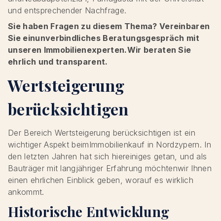
und entsprechender Nachfrage.
Sie haben Fragen zu diesem Thema? Vereinbaren
Sie einunverbindliches Beratungsgespräch mit
unseren Immobilienexperten.Wir beraten Sie
ehrlich und transparent.
Wertsteigerung
berücksichtigen
Der Bereich Wertsteigerung berücksichtigen ist ein
wichtiger Aspekt beimImmobilienkauf in Nordzypern. In
den letzten Jahren hat sich hiereiniges getan, und als
Bauträger mit langjähriger Erfahrung möchtenwir Ihnen
einen ehrlichen Einblick geben, worauf es wirklich
ankommt.
Historische Entwicklung