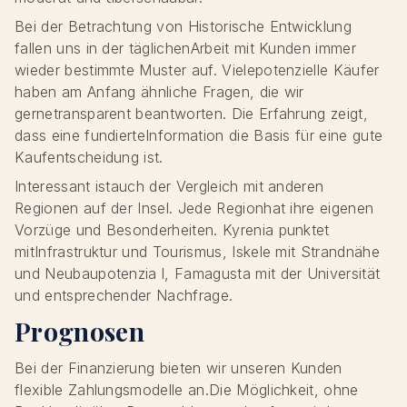
Bei der Betrachtung von Historische Entwicklung
fallen uns in der täglichenArbeit mit Kunden immer
wieder bestimmte Muster auf. Vielepotenzielle Käufer
haben am Anfang ähnliche Fragen, die wir
gernetransparent beantworten. Die Erfahrung zeigt,
dass eine fundierteInformation die Basis für eine gute
Kaufentscheidung ist.
Interessant istauch der Vergleich mit anderen
Regionen auf der Insel. Jede Regionhat ihre eigenen
Vorzüge und Besonderheiten. Kyrenia punktet
mitInfrastruktur und Tourismus, Iskele mit Strandnähe
und Neubaupotenzia l, Famagusta mit der Universität
und entsprechender Nachfrage.
Prognosen
Bei der Finanzierung bieten wir unseren Kunden
flexible Zahlungsmodelle an.Die Möglichkeit, ohne