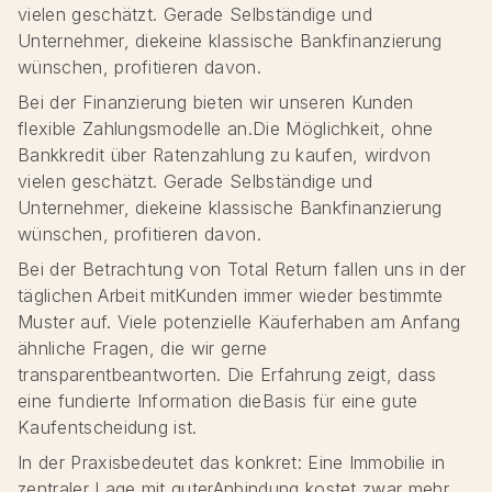
vielen geschätzt. Gerade Selbständige und
Unternehmer, diekeine klassische Bankfinanzierung
wünschen, profitieren davon.
Bei der Finanzierung bieten wir unseren Kunden
flexible Zahlungsmodelle an.Die Möglichkeit, ohne
Bankkredit über Ratenzahlung zu kaufen, wirdvon
vielen geschätzt. Gerade Selbständige und
Unternehmer, diekeine klassische Bankfinanzierung
wünschen, profitieren davon.
Bei der Betrachtung von Total Return fallen uns in der
täglichen Arbeit mitKunden immer wieder bestimmte
Muster auf. Viele potenzielle Käuferhaben am Anfang
ähnliche Fragen, die wir gerne
transparentbeantworten. Die Erfahrung zeigt, dass
eine fundierte Information dieBasis für eine gute
Kaufentscheidung ist.
In der Praxisbedeutet das konkret: Eine Immobilie in
zentraler Lage mit guterAnbindung kostet zwar mehr