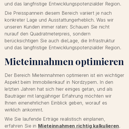
und das langfristige Entwicklungspotenzialder Region.
Die Preisspannein diesem Bereich variiert je nach
konkreter Lage und Ausstattungerheblich. Was wir
unseren Kunden immer raten: Schauen Sie nicht
nurauf den Quadratmeterpreis, sondern
berücksichtigen Sie auch dieLage, die Infrastruktur
und das langfristige Entwicklungspotenzialder Region.
Mieteinnahmen optimieren
Der Bereich Mieteinnahmen optimieren ist ein wichtiger
Aspekt beim Immobilienkauf in Nordzypern. In den
letzten Jahren hat sich hier einiges getan, und als
Bauträger mit langjähriger Erfahrung möchten wir
Ihnen einenehrlichen Einblick geben, worauf es
wirklich ankommt.
Wie Sie laufende Erträge realistisch einplanen,
erfahren Sie in
Mieteinnahmen richtig kalkulieren
.