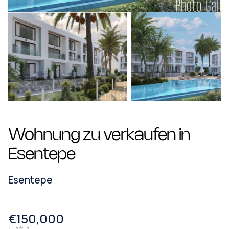
Wohnung zu verkaufen in
Esentepe
Esentepe
€150,000