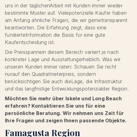
uns in der täglichenArbeit mit Kunden immer wieder
bestimmte Muster auf. Vielepotenzielle Käufer haben
am Anfang ähnliche Fragen, die wir gernetransparent
beantworten. Die Erfahrung zeigt, dass eine
fundierteInformation die Basis für eine gute
Kaufentscheidung ist.
Die Preisspannein diesem Bereich variiert je nach
konkreter Lage und Ausstattungerheblich. Was wir
unseren Kunden immer raten: Schauen Sie nicht
nurauf den Quadratmeterpreis, sondern
berücksichtigen Sie auch dieLage, die Infrastruktur
und das langfristige Entwicklungspotenzialder Region.
Möchten Sie mehr über Iskele und Long Beach
erfahren? Kontaktieren Sie uns für eine
persönliche Beratung. Wir nehmen uns Zeit für
Ihre Fragen und zeigen Ihnen passende Objekte.
Famagusta Region