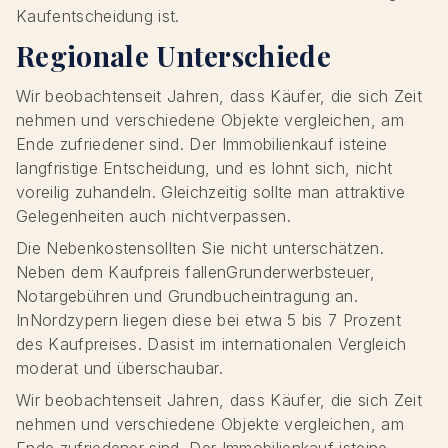
Kaufentscheidung ist.
Regionale Unterschiede
Wir beobachtenseit Jahren, dass Käufer, die sich Zeit
nehmen und verschiedene Objekte vergleichen, am
Ende zufriedener sind. Der Immobilienkauf isteine
langfristige Entscheidung, und es lohnt sich, nicht
voreilig zuhandeln. Gleichzeitig sollte man attraktive
Gelegenheiten auch nichtverpassen.
Die Nebenkostensollten Sie nicht unterschätzen.
Neben dem Kaufpreis fallenGrunderwerbsteuer,
Notargebühren und Grundbucheintragung an.
InNordzypern liegen diese bei etwa 5 bis 7 Prozent
des Kaufpreises. Dasist im internationalen Vergleich
moderat und überschaubar.
Wir beobachtenseit Jahren, dass Käufer, die sich Zeit
nehmen und verschiedene Objekte vergleichen, am