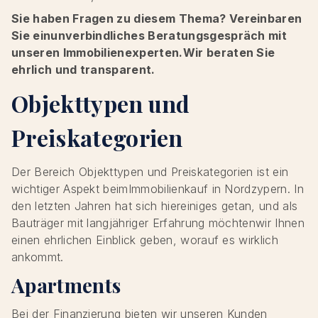
Sie haben Fragen zu diesem Thema? Vereinbaren
Sie einunverbindliches Beratungsgespräch mit
unseren Immobilienexperten.Wir beraten Sie
ehrlich und transparent.
Objekttypen und
Preiskategorien
Der Bereich Objekttypen und Preiskategorien ist ein
wichtiger Aspekt beimImmobilienkauf in Nordzypern. In
den letzten Jahren hat sich hiereiniges getan, und als
Bauträger mit langjähriger Erfahrung möchtenwir Ihnen
einen ehrlichen Einblick geben, worauf es wirklich
ankommt.
Apartments
Bei der Finanzierung bieten wir unseren Kunden