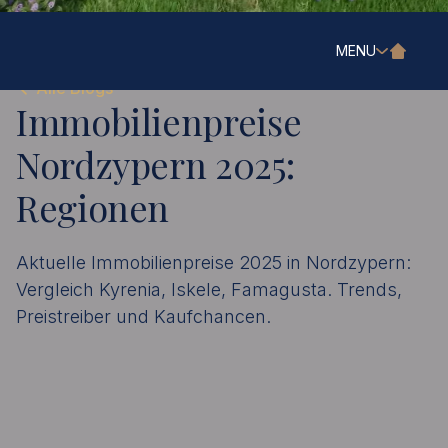
MENU
Alle Blogs
Immobilienpreise
Nordzypern 2025:
Regionen
Aktuelle Immobilienpreise 2025 in Nordzypern:
Vergleich Kyrenia, Iskele, Famagusta. Trends,
Preistreiber und Kaufchancen.