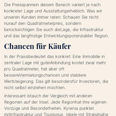
Die Preisspannein diesem Bereich variiert je nach
konkreter Lage und Ausstattungerheblich. Was wir
unseren Kunden immer raten: Schauen Sie nicht
nurauf den Quadratmeterpreis, sondern
berücksichtigen Sie auch dieLage, die Infrastruktur
und das langfristige Entwicklungspotenzialder Region.
Chancen für Käufer
In der Praxisbedeutet das konkret: Eine Immobilie in
zentraler Lage mit guterAnbindung kostet zwar mehr
pro Quadratmeter, hat aber oft
bessereVermietungschancen und stabilere
Wertsteigerung. Das gilt besondersfür Investoren, die
nicht selbst einziehen möchten.
Interessant istauch der Vergleich mit anderen
Regionen auf der Insel. Jede Regionhat ihre eigenen
Vorzüge und Besonderheiten. Kyrenia punktet
mitInfrastruktur und Tourismus, Iskele mit Strandnähe