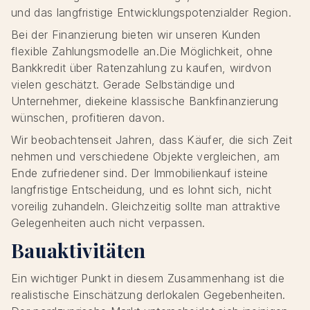
und das langfristige Entwicklungspotenzialder Region.
Bei der Finanzierung bieten wir unseren Kunden
flexible Zahlungsmodelle an.Die Möglichkeit, ohne
Bankkredit über Ratenzahlung zu kaufen, wirdvon
vielen geschätzt. Gerade Selbständige und
Unternehmer, diekeine klassische Bankfinanzierung
wünschen, profitieren davon.
Wir beobachtenseit Jahren, dass Käufer, die sich Zeit
nehmen und verschiedene Objekte vergleichen, am
Ende zufriedener sind. Der Immobilienkauf isteine
langfristige Entscheidung, und es lohnt sich, nicht
voreilig zuhandeln. Gleichzeitig sollte man attraktive
Gelegenheiten auch nicht verpassen.
Bauaktivitäten
Ein wichtiger Punkt in diesem Zusammenhang ist die
realistische Einschätzung derlokalen Gegebenheiten.