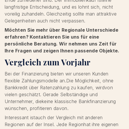
Ende zufriedener sind. Der Immobilienkauf isteine
langfristige Entscheidung, und es lohnt sich, nicht
voreilig zuhandeln. Gleichzeitig sollte man attraktive
Gelegenheiten auch nicht verpassen.
Möchten Sie mehr über Regionale Unterschiede
erfahren? Kontaktieren Sie uns für eine
persönliche Beratung. Wir nehmen uns Zeit für
Ihre Fragen und zeigen Ihnen passende Objekte.
Vergleich zum Vorjahr
Bei der Finanzierung bieten wir unseren Kunden
flexible Zahlungsmodelle an.Die Möglichkeit, ohne
Bankkredit über Ratenzahlung zu kaufen, wirdvon
vielen geschätzt. Gerade Selbständige und
Unternehmer, diekeine klassische Bankfinanzierung
wünschen, profitieren davon.
Interessant istauch der Vergleich mit anderen
Regionen auf der Insel. Jede Regionhat ihre eigenen