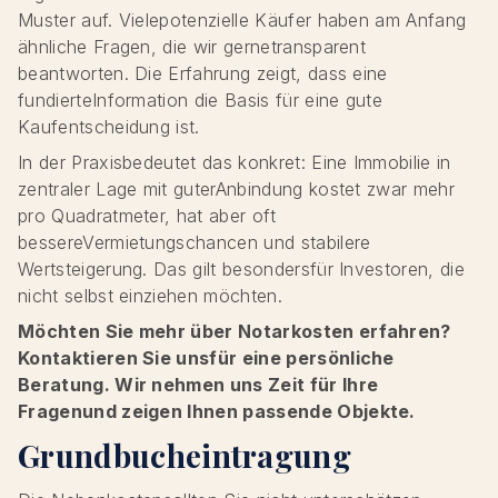
Muster auf. Vielepotenzielle Käufer haben am Anfang
ähnliche Fragen, die wir gernetransparent
beantworten. Die Erfahrung zeigt, dass eine
fundierteInformation die Basis für eine gute
Kaufentscheidung ist.
In der Praxisbedeutet das konkret: Eine Immobilie in
zentraler Lage mit guterAnbindung kostet zwar mehr
pro Quadratmeter, hat aber oft
bessereVermietungschancen und stabilere
Wertsteigerung. Das gilt besondersfür Investoren, die
nicht selbst einziehen möchten.
Möchten Sie mehr über Notarkosten erfahren?
Kontaktieren Sie unsfür eine persönliche
Beratung. Wir nehmen uns Zeit für Ihre
Fragenund zeigen Ihnen passende Objekte.
Grundbucheintragung