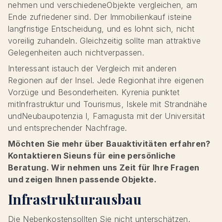
nehmen und verschiedeneObjekte vergleichen, am
Ende zufriedener sind. Der Immobilienkauf isteine
langfristige Entscheidung, und es lohnt sich, nicht
voreilig zuhandeln. Gleichzeitig sollte man attraktive
Gelegenheiten auch nichtverpassen.
Interessant istauch der Vergleich mit anderen
Regionen auf der Insel. Jede Regionhat ihre eigenen
Vorzüge und Besonderheiten. Kyrenia punktet
mitInfrastruktur und Tourismus, Iskele mit Strandnähe
undNeubaupotenzia l, Famagusta mit der Universität
und entsprechender Nachfrage.
Möchten Sie mehr über Bauaktivitäten erfahren?
Kontaktieren Sieuns für eine persönliche
Beratung. Wir nehmen uns Zeit für Ihre Fragen
und zeigen Ihnen passende Objekte.
Infrastrukturausbau
Die Nebenkostensollten Sie nicht unterschätzen.