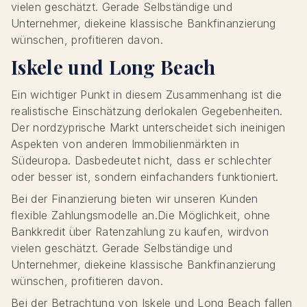
vielen geschätzt. Gerade Selbständige und
Unternehmer, diekeine klassische Bankfinanzierung
wünschen, profitieren davon.
Iskele und Long Beach
Ein wichtiger Punkt in diesem Zusammenhang ist die
realistische Einschätzung derlokalen Gegebenheiten.
Der nordzyprische Markt unterscheidet sich ineinigen
Aspekten von anderen Immobilienmärkten in
Südeuropa. Dasbedeutet nicht, dass er schlechter
oder besser ist, sondern einfachanders funktioniert.
Bei der Finanzierung bieten wir unseren Kunden
flexible Zahlungsmodelle an.Die Möglichkeit, ohne
Bankkredit über Ratenzahlung zu kaufen, wirdvon
vielen geschätzt. Gerade Selbständige und
Unternehmer, diekeine klassische Bankfinanzierung
wünschen, profitieren davon.
Bei der Betrachtung von Iskele und Long Beach fallen