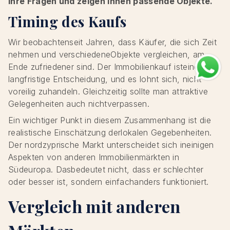
Ihre Fragen und zeigen Ihnen passende Objekte.
Timing des Kaufs
Wir beobachtenseit Jahren, dass Käufer, die sich Zeit
nehmen und verschiedeneObjekte vergleichen, am
Ende zufriedener sind. Der Immobilienkauf isteine
langfristige Entscheidung, und es lohnt sich, nicht
voreilig zuhandeln. Gleichzeitig sollte man attraktive
Gelegenheiten auch nichtverpassen.
Ein wichtiger Punkt in diesem Zusammenhang ist die
realistische Einschätzung derlokalen Gegebenheiten.
Der nordzyprische Markt unterscheidet sich ineinigen
Aspekten von anderen Immobilienmärkten in
Südeuropa. Dasbedeutet nicht, dass er schlechter
oder besser ist, sondern einfachanders funktioniert.
Vergleich mit anderen