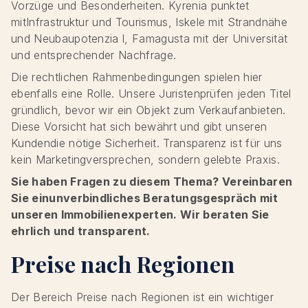
Vorzüge und Besonderheiten. Kyrenia punktet
mitInfrastruktur und Tourismus, Iskele mit Strandnähe
und Neubaupotenzia l, Famagusta mit der Universität
und entsprechender Nachfrage.
Die rechtlichen Rahmenbedingungen spielen hier
ebenfalls eine Rolle. Unsere Juristenprüfen jeden Titel
gründlich, bevor wir ein Objekt zum Verkaufanbieten.
Diese Vorsicht hat sich bewährt und gibt unseren
Kundendie nötige Sicherheit. Transparenz ist für uns
kein Marketingversprechen, sondern gelebte Praxis.
Sie haben Fragen zu diesem Thema? Vereinbaren
Sie einunverbindliches Beratungsgespräch mit
unseren Immobilienexperten. Wir beraten Sie
ehrlich und transparent.
Preise nach Regionen
Der Bereich Preise nach Regionen ist ein wichtiger