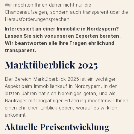
Wir möchten Ihnen daher nicht nur die
Chancenaufzeigen, sondern auch transparent über die
Herausforderungensprechen.
Interessiert an einer Immobilie in Nordzypern?
Lassen Sie sich vonunseren Experten beraten.
Wir beantworten alle Ihre Fragen ehrlichund
transparent.
Marktüberblick 2025
Der Bereich Marktüberblick 2025 ist ein wichtiger
Aspekt beim Immobilienkauf in Nordzypern. In den
letzten Jahren hat sich hiereiniges getan, und als
Bauträger mit langjähriger Erfahrung möchtenwir Ihnen
einen ehrlichen Einblick geben, worauf es wirklich
ankommt.
Aktuelle Preisentwicklung