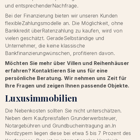
und entsprechenderNachfrage.
Bei der Finanzierung bieten wir unseren Kunden
flexibleZahlungsmodelle an. Die Möglichkeit, ohne
Bankkredit überRatenzahlung zu kaufen, wird von
vielen geschätzt. GeradeSelbständige und
Unternehmer, die keine klassische
Bankfinanzierungwünschen, profitieren davon.
Möchten Sie mehr über Villen und Reihenhäuser
erfahren? Kontaktieren Sie uns für eine
persönliche Beratung. Wir nehmen uns Zeit für
Ihre Fragen und zeigen Ihnen passende Objekte.
Luxusimmobilien
Die Nebenkosten sollten Sie nicht unterschätzen.
Neben dem Kaufpreisfallen Grunderwerbsteuer,
Notargebühren und Grundbucheintragung an.In
Nordzypern liegen diese bei etwa 5 bis 7 Prozent des