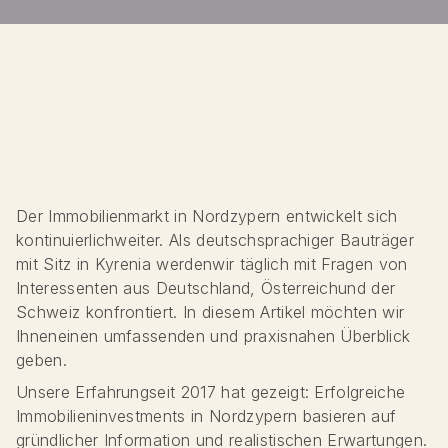
Der Immobilienmarkt in Nordzypern entwickelt sich
kontinuierlichweiter. Als deutschsprachiger Bauträger
mit Sitz in Kyrenia werdenwir täglich mit Fragen von
Interessenten aus Deutschland, Österreichund der
Schweiz konfrontiert. In diesem Artikel möchten wir
Ihneneinen umfassenden und praxisnahen Überblick
geben.
Unsere Erfahrungseit 2017 hat gezeigt: Erfolgreiche
Immobilieninvestments in Nordzypern basieren auf
gründlicher Information und realistischen Erwartungen.