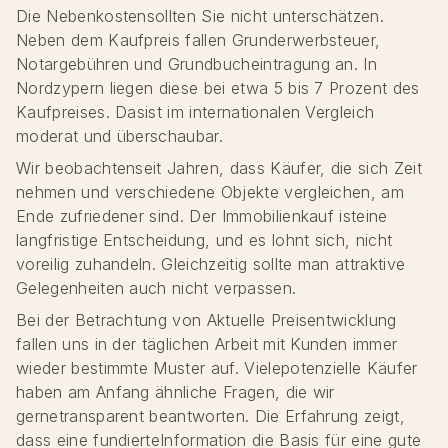
Die Nebenkostensollten Sie nicht unterschätzen.
Neben dem Kaufpreis fallen Grunderwerbsteuer,
Notargebühren und Grundbucheintragung an. In
Nordzypern liegen diese bei etwa 5 bis 7 Prozent des
Kaufpreises. Dasist im internationalen Vergleich
moderat und überschaubar.
Wir beobachtenseit Jahren, dass Käufer, die sich Zeit
nehmen und verschiedene Objekte vergleichen, am
Ende zufriedener sind. Der Immobilienkauf isteine
langfristige Entscheidung, und es lohnt sich, nicht
voreilig zuhandeln. Gleichzeitig sollte man attraktive
Gelegenheiten auch nicht verpassen.
Bei der Betrachtung von Aktuelle Preisentwicklung
fallen uns in der täglichen Arbeit mit Kunden immer
wieder bestimmte Muster auf. Vielepotenzielle Käufer
haben am Anfang ähnliche Fragen, die wir
gernetransparent beantworten. Die Erfahrung zeigt,
dass eine fundierteInformation die Basis für eine gute