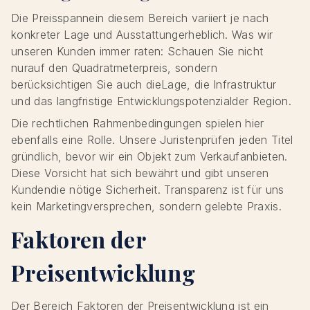
Die Preisspannein diesem Bereich variiert je nach
konkreter Lage und Ausstattungerheblich. Was wir
unseren Kunden immer raten: Schauen Sie nicht
nurauf den Quadratmeterpreis, sondern
berücksichtigen Sie auch dieLage, die Infrastruktur
und das langfristige Entwicklungspotenzialder Region.
Die rechtlichen Rahmenbedingungen spielen hier
ebenfalls eine Rolle. Unsere Juristenprüfen jeden Titel
gründlich, bevor wir ein Objekt zum Verkaufanbieten.
Diese Vorsicht hat sich bewährt und gibt unseren
Kundendie nötige Sicherheit. Transparenz ist für uns
kein Marketingversprechen, sondern gelebte Praxis.
Faktoren der
Preisentwicklung
Der Bereich Faktoren der Preisentwicklung ist ein