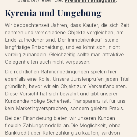
Standort) lesen Sie:
Preise in Famagusta
.
Kyrenia und Umgebung
Wir beobachtenseit Jahren, dass Käufer, die sich Zeit
nehmen und verschiedene Objekte vergleichen, am
Ende zufriedener sind. Der Immobilienkauf isteine
langfristige Entscheidung, und es lohnt sich, nicht
voreilig zuhandeln. Gleichzeitig sollte man attraktive
Gelegenheiten auch nicht verpassen.
Die rechtlichen Rahmenbedingungen spielen hier
ebenfalls eine Rolle. Unsere Juristenprüfen jeden Titel
gründlich, bevor wir ein Objekt zum Verkaufanbieten.
Diese Vorsicht hat sich bewährt und gibt unseren
Kundendie nötige Sicherheit. Transparenz ist für uns
kein Marketingversprechen, sondern gelebte Praxis.
Bei der Finanzierung bieten wir unseren Kunden
flexible Zahlungsmodelle an.Die Möglichkeit, ohne
Bankkredit über Ratenzahlung zu kaufen, wirdvon