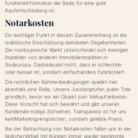
fundierteInformation die Basis für eine gute
Kaufentscheidung ist.
Notarkosten
Ein wichtiger Punkt in diesem Zusammenhang ist die
realistische Einschätzung derlokalen Gegebenheiten.
Der nordzyprische Markt unterscheidet sich ineinigen
Aspekten von anderen Immobilienmärkten in
Südeuropa. Dasbedeutet nicht, dass er schlechter
oder besser ist, sondern einfachanders funktioniert.
Die rechtlichen Rahmenbedingungen spielen hier
ebenfalls eine Rolle. Unsere Juristenprüfen jeden Titel
gründlich, bevor wir ein Objekt zum Verkaufanbieten.
Diese Vorsicht hat sich bewährt und gibt unseren
Kundendie nötige Sicherheit. Transparenz ist für uns
keinMarketingversprechen, sondern gelebte Praxis.
Bei der Betrachtung von Notarkosten fallen uns in der
täglichenArbeit mit Kunden immer wieder bestimmte