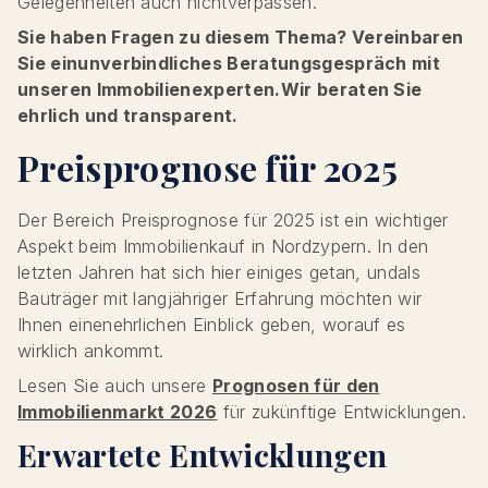
Gelegenheiten auch nichtverpassen.
Sie haben Fragen zu diesem Thema? Vereinbaren
Sie einunverbindliches Beratungsgespräch mit
unseren Immobilienexperten.Wir beraten Sie
ehrlich und transparent.
Preisprognose für 2025
Der Bereich Preisprognose für 2025 ist ein wichtiger
Aspekt beim Immobilienkauf in Nordzypern. In den
letzten Jahren hat sich hier einiges getan, undals
Bauträger mit langjähriger Erfahrung möchten wir
Ihnen einenehrlichen Einblick geben, worauf es
wirklich ankommt.
Lesen Sie auch unsere
Prognosen für den
Immobilienmarkt 2026
für zukünftige Entwicklungen.
Erwartete Entwicklungen