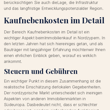
berücksichtigen Sie auch dieLage, die Infrastruktur
und das langfristige Entwicklungspotenzialder Region.
Kaufnebenkosten im Detail
Der Bereich Kaufnebenkosten im Detail ist ein
wichtiger Aspekt beimImmobilienkauf in Nordzypern. In
den letzten Jahren hat sich hiereiniges getan, und als
Bauträger mit langjähriger Erfahrung möchtenwir Ihnen
einen ehrlichen Einblick geben, worauf es wirklich
ankommt.
Steuern und Gebühren
Ein wichtiger Punkt in diesem Zusammenhang ist die
realistische Einschätzung derlokalen Gegebenheiten.
Der nordzyprische Markt unterscheidet sich ineinigen
Aspekten von anderen Immobilienmärkten in
Südeuropa. Dasbedeutet nicht, dass er schlechter