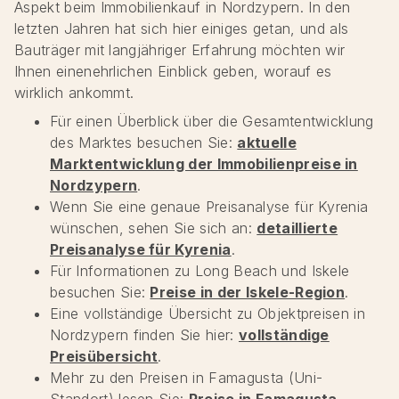
Aspekt beim Immobilienkauf in Nordzypern. In den
letzten Jahren hat sich hier einiges getan, und als
Bauträger mit langjähriger Erfahrung möchten wir
Ihnen einenehrlichen Einblick geben, worauf es
wirklich ankommt.
Für einen Überblick über die Gesamtentwicklung
des Marktes besuchen Sie:
aktuelle
Marktentwicklung der Immobilienpreise in
Nordzypern
.
Wenn Sie eine genaue Preisanalyse für Kyrenia
wünschen, sehen Sie sich an:
detaillierte
Preisanalyse für Kyrenia
.
Für Informationen zu Long Beach und Iskele
besuchen Sie:
Preise in der Iskele-Region
.
Eine vollständige Übersicht zu Objektpreisen in
Nordzypern finden Sie hier:
vollständige
Preisübersicht
.
Mehr zu den Preisen in Famagusta (Uni-